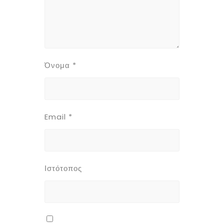
Όνομα
*
Email
*
Ιστότοπος