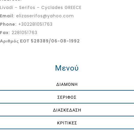
Livadi – Serifos – Cyclades GREECE
Email:
elizaserifos@yahoo.com
Phone:
+302281051763
Fax:
2281051763
Αριθμός ΕΟΤ 528389/06-08-1992
Μενού
ΔΙΑΜΟΝΗ
ΣΕΡΙΦΟΣ
ΔΙΑΣΚΕΔΑΣΗ
ΚΡΙΤΙΚΕΣ