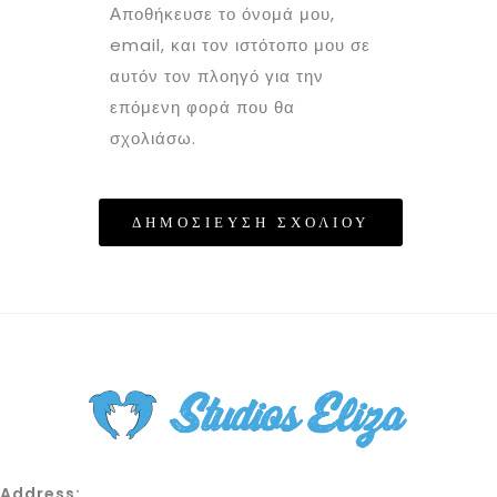
Αποθήκευσε το όνομά μου,
email, και τον ιστότοπο μου σε
αυτόν τον πλοηγό για την
επόμενη φορά που θα
σχολιάσω.
Address: