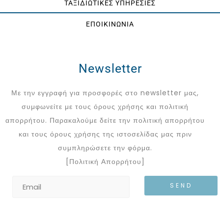
ΤΑΞΙΔΙΩΤΙΚΕΣ ΥΠΗΡΕΣΙΕΣ
ΕΠΟΙΚΙΝΩΝΙΑ
Newsletter
Με την εγγραφή για προσφορές στο newsletter μας,
συμφωνείτε με τους όρους χρήσης και πολιτική
απορρήτου. Παρακαλούμε δείτε την πολιτική απορρήτου
και τους όρους χρήσης της ιστοσελίδας μας πριν
συμπληρώσετε την φόρμα.
[Πολιτική Απορρήτου]