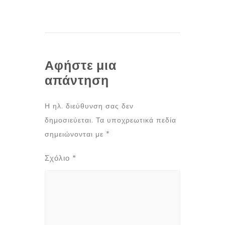
Αφήστε μια
απάντηση
Η ηλ. διεύθυνση σας δεν
δημοσιεύεται.
Τα υποχρεωτικά πεδία
σημειώνονται με
*
Σχόλιο
*