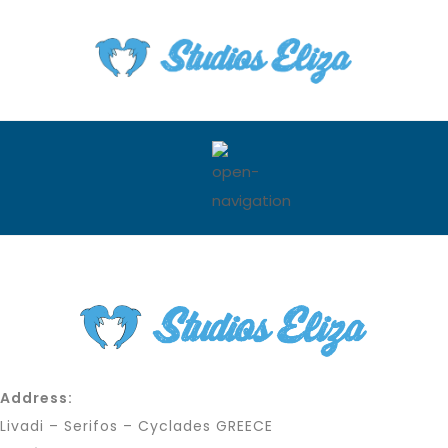
Address:
Livadi – Serifos – Cyclades GREECE