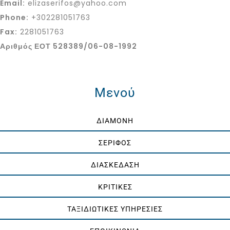
Email:
elizaserifos@yahoo.com
Phone:
+302281051763
Fax:
2281051763
Αριθμός ΕΟΤ 528389/06-08-1992
Μενού
ΔΙΑΜΟΝΗ
ΣΕΡΙΦΟΣ
ΔΙΑΣΚΕΔΑΣΗ
ΚΡΙΤΙΚΕΣ
ΤΑΞΙΔΙΩΤΙΚΕΣ ΥΠΗΡΕΣΙΕΣ