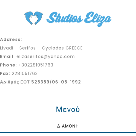
Address:
Livadi – Serifos – Cyclades GREECE
Email:
elizaserifos@yahoo.com
Phone:
+302281051763
Fax:
2281051763
Αριθμός ΕΟΤ 528389/06-08-1992
Μενού
ΔΙΑΜΟΝΗ