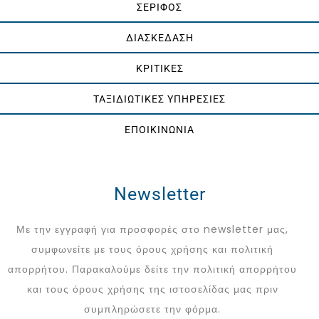
ΣΕΡΙΦΟΣ
ΔΙΑΣΚΕΔΑΣΗ
ΚΡΙΤΙΚΕΣ
ΤΑΞΙΔΙΩΤΙΚΕΣ ΥΠΗΡΕΣΙΕΣ
ΕΠΟΙΚΙΝΩΝΙΑ
Newsletter
Με την εγγραφή για προσφορές στο newsletter μας,
συμφωνείτε με τους όρους χρήσης και πολιτική
απορρήτου. Παρακαλούμε δείτε την πολιτική απορρήτου
και τους όρους χρήσης της ιστοσελίδας μας πριν
συμπληρώσετε την φόρμα.