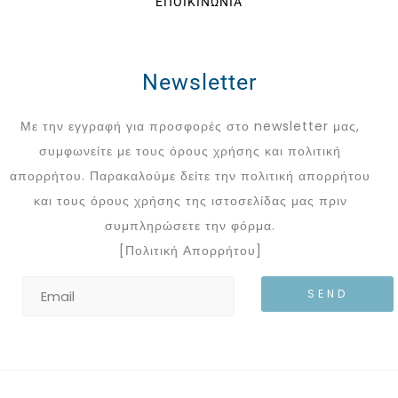
ΕΠΟΙΚΙΝΩΝΙΑ
Newsletter
Με την εγγραφή για προσφορές στο newsletter μας,
συμφωνείτε με τους όρους χρήσης και πολιτική
απορρήτου. Παρακαλούμε δείτε την πολιτική απορρήτου
και τους όρους χρήσης της ιστοσελίδας μας πριν
συμπληρώσετε την φόρμα.
[Πολιτική Απορρήτου]